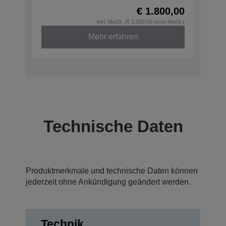
€ 1.800,00
inkl. MwSt. (€ 1.500,00 ohne MwSt.)
Mehr erfahren
Technische Daten
Produktmerkmale und technische Daten können
jederzeit ohne Ankündigung geändert werden.
Technik