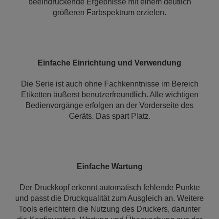
beeindruckende Ergebnisse mit einem deutlich
größeren Farbspektrum erzielen.
Einfache Einrichtung und Verwendung
Die Serie ist auch ohne Fachkenntnisse im Bereich
Etiketten äußerst benutzerfreundlich. Alle wichtigen
Bedienvorgänge erfolgen an der Vorderseite des
Geräts. Das spart Platz.
Einfache Wartung
Der Druckkopf erkennt automatisch fehlende Punkte
und passt die Druckqualität zum Ausgleich an. Weitere
Tools erleichtern die Nutzung des Druckers, darunter