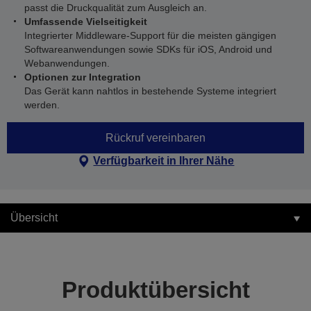
passt die Druckqualität zum Ausgleich an.
Umfassende Vielseitigkeit
Integrierter Middleware-Support für die meisten gängigen
Softwareanwendungen sowie SDKs für iOS, Android und
Webanwendungen.
Optionen zur Integration
Das Gerät kann nahtlos in bestehende Systeme integriert
werden.
Rückruf vereinbaren
Verfügbarkeit in Ihrer Nähe
Übersicht
Produktübersicht