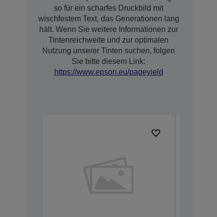
so für ein scharfes Druckbild mit
wischfestem Text, das Generationen lang
hält. Wenn Sie weitere Informationen zur
Tintenreichweite und zur optimalen
Nutzung unserer Tinten suchen, folgen
Sie bitte diesem Link:
https://www.epson.eu/pageyield