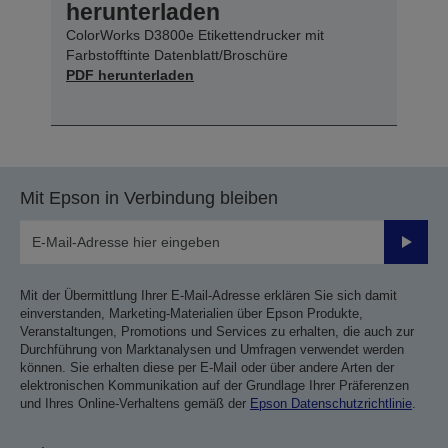
herunterladen
ColorWorks D3800e Etikettendrucker mit
Farbstofftinte Datenblatt/Broschüre
PDF herunterladen
Mit Epson in Verbindung bleiben
Sende
Mit der Übermittlung Ihrer E-Mail-Adresse erklären Sie sich damit
einverstanden, Marketing-Materialien über Epson Produkte,
Veranstaltungen, Promotions und Services zu erhalten, die auch zur
Durchführung von Marktanalysen und Umfragen verwendet werden
können. Sie erhalten diese per E-Mail oder über andere Arten der
elektronischen Kommunikation auf der Grundlage Ihrer Präferenzen
und Ihres Online-Verhaltens gemäß der
Epson Datenschutzrichtlinie
.