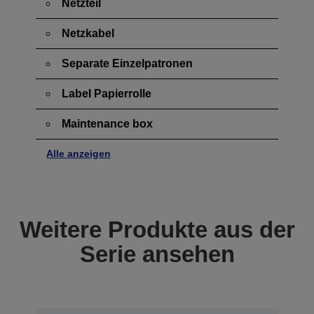
Netzteil
Netzkabel
Separate Einzelpatronen
Label Papierrolle
Maintenance box
Alle anzeigen
Weitere Produkte aus der
Serie ansehen