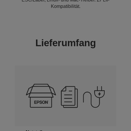
Kompatibilität.
Lieferumfang