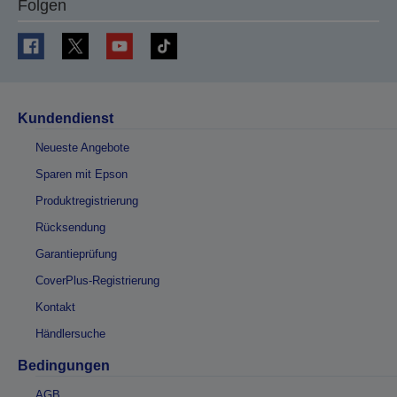
Folgen
Kundendienst
Neueste Angebote
Sparen mit Epson
Produktregistrierung
Rücksendung
Garantieprüfung
CoverPlus-Registrierung
Kontakt
Händlersuche
Bedingungen
AGB