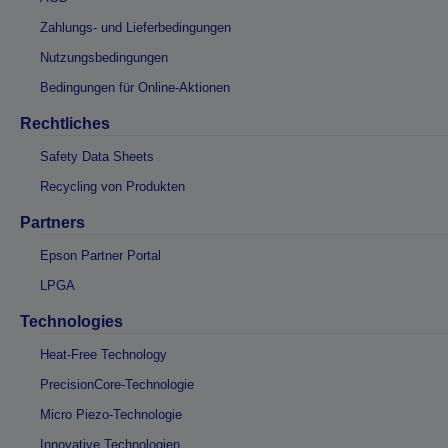
Zahlungs- und Lieferbedingungen
Nutzungsbedingungen
Bedingungen für Online-Aktionen
Rechtliches
Safety Data Sheets
Recycling von Produkten
Partners
Epson Partner Portal
LPGA
Technologies
Heat-Free Technology
PrecisionCore-Technologie
Micro Piezo-Technologie
Innovative Technologien