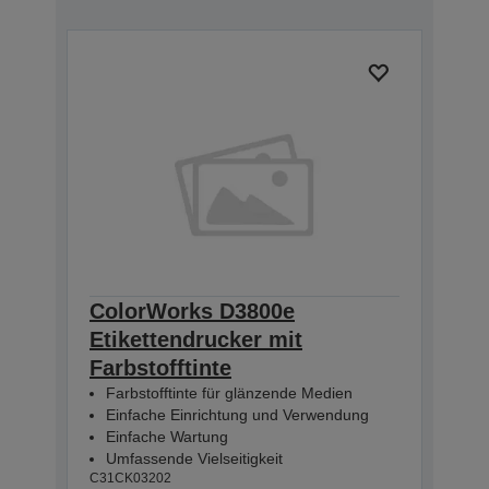
ColorWorks D3800e
Etikettendrucker mit
Farbstofftinte
Farbstofftinte für glänzende Medien
Einfache Einrichtung und Verwendung
Einfache Wartung
Umfassende Vielseitigkeit
C31CK03202