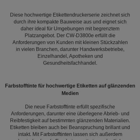
Diese hochwertige Etikettendruckerserie zeichnet sich
durch ihre kompakte Bauweise aus und eignet sich
daher ideal für Umgebungen mit begrenztem
Platzangebot. Der CW-D3800e erfüllt die
Anforderungen von Kunden mit kleinen Stückzahlen
in vielen Branchen, darunter Handwerksbetriebe,
Einzelhandel, Apotheken und
Gesundheitsfachhandel.
Farbstofftinte für hochwertige Etiketten auf glänzenden
Medien
Die neue Farbstofftinte erfüllt spezifische
Anforderungen, darunter eine überlegene Abrieb- und
Reibfestigkeit auf bestimmten glänzenden Materialien.
Etiketten bleiben auch bei Beanspruchung brillant und
intakt. Mit Farbstofftinten lassen sich außerdem