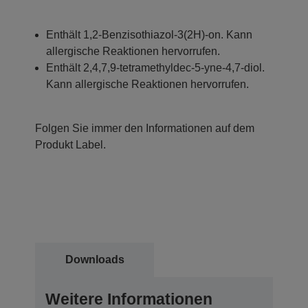
Enthält 1,2-Benzisothiazol-3(2H)-on. Kann
allergische Reaktionen hervorrufen.
Enthält 2,4,7,9-tetramethyldec-5-yne-4,7-diol.
Kann allergische Reaktionen hervorrufen.
Folgen Sie immer den Informationen auf dem
Produkt Label.
Downloads
Weitere Informationen