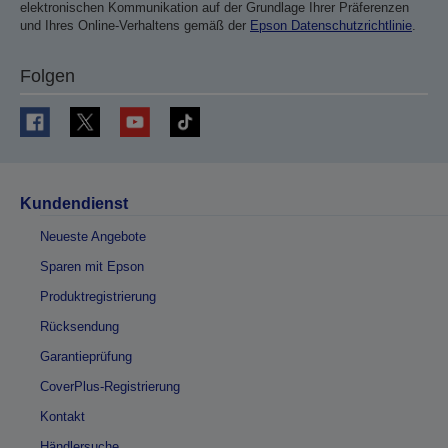
elektronischen Kommunikation auf der Grundlage Ihrer Präferenzen
und Ihres Online-Verhaltens gemäß der
Epson Datenschutzrichtlinie
.
Folgen
Kundendienst
Neueste Angebote
Sparen mit Epson
Produktregistrierung
Rücksendung
Garantieprüfung
CoverPlus-Registrierung
Kontakt
Händlersuche