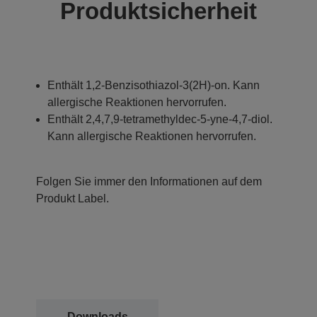
Produktsicherheit
Enthält 1,2-Benzisothiazol-3(2H)-on. Kann
allergische Reaktionen hervorrufen.
Enthält 2,4,7,9-tetramethyldec-5-yne-4,7-diol.
Kann allergische Reaktionen hervorrufen.
Folgen Sie immer den Informationen auf dem
Produkt Label.
Downloads