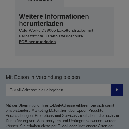
Weitere Informationen
herunterladen
ColorWorks D3800e Etikettendrucker mit
Farbstofftinte Datenblatt/Broschüre
PDF herunterladen
Mit Epson in Verbindung bleiben
Sende
Mit der Übermittlung Ihrer E-Mail-Adresse erklären Sie sich damit
einverstanden, Marketing-Materialien über Epson Produkte,
Veranstaltungen, Promotions und Services zu erhalten, die auch zur
Durchführung von Marktanalysen und Umfragen verwendet werden
können. Sie erhalten diese per E-Mail oder über andere Arten der