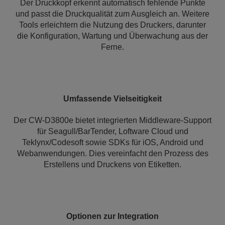
Der Druckkopf erkennt automatisch fehlende Punkte
und passt die Druckqualität zum Ausgleich an. Weitere
Tools erleichtern die Nutzung des Druckers, darunter
die Konfiguration, Wartung und Überwachung aus der
Ferne.
Umfassende Vielseitigkeit
Der CW-D3800e bietet integrierten Middleware-Support
für Seagull/BarTender, Loftware Cloud und
Teklynx/Codesoft sowie SDKs für iOS, Android und
Webanwendungen. Dies vereinfacht den Prozess des
Erstellens und Druckens von Etiketten.
Optionen zur Integration