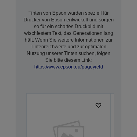
Tinten von Epson wurden speziell für
Drucker von Epson entwickelt und sorgen
so für ein scharfes Druckbild mit
wischfestem Text, das Generationen lang
hält. Wenn Sie weitere Informationen zur
Tintenreichweite und zur optimalen
Nutzung unserer Tinten suchen, folgen
Sie bitte diesem Link:
https://www.epson.eu/pageyield