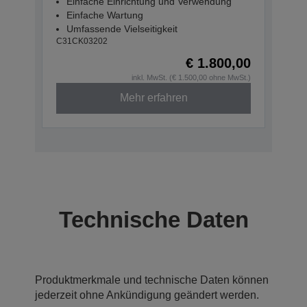
Einfache Einrichtung und Verwendung
Einfache Wartung
Umfassende Vielseitigkeit
C31CK03202
€ 1.800,00
inkl. MwSt. (€ 1.500,00 ohne MwSt.)
Mehr erfahren
Technische Daten
Produktmerkmale und technische Daten können
jederzeit ohne Ankündigung geändert werden.