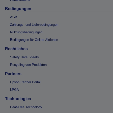
Bedingungen
AGB
Zahlungs- und Lieferbedingungen
Nutzungsbedingungen
Bedingungen für Online-Aktionen
Rechtliches
Safety Data Sheets
Recycling von Produkten
Partners
Epson Partner Portal
LPGA
Technologies
Heat-Free Technology