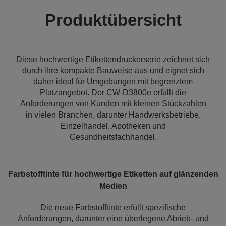
Produktübersicht
Diese hochwertige Etikettendruckerserie zeichnet sich
durch ihre kompakte Bauweise aus und eignet sich
daher ideal für Umgebungen mit begrenztem
Platzangebot. Der CW-D3800e erfüllt die
Anforderungen von Kunden mit kleinen Stückzahlen
in vielen Branchen, darunter Handwerksbetriebe,
Einzelhandel, Apotheken und
Gesundheitsfachhandel.
Farbstofftinte für hochwertige Etiketten auf glänzenden
Medien
Die neue Farbstofftinte erfüllt spezifische
Anforderungen, darunter eine überlegene Abrieb- und