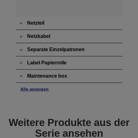
Netzteil
Netzkabel
Separate Einzelpatronen
Label Papierrolle
Maintenance box
Alle anzeigen
Weitere Produkte aus der
Serie ansehen