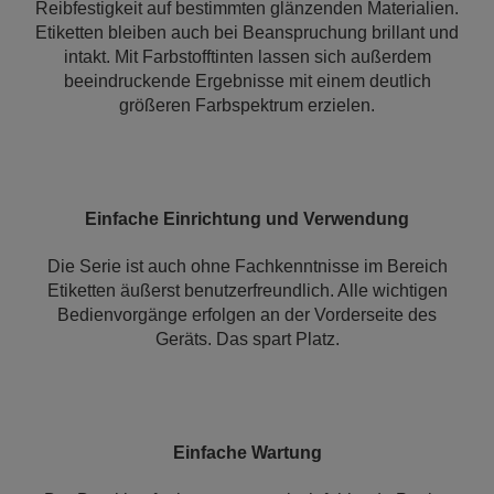
Reibfestigkeit auf bestimmten glänzenden Materialien.
Etiketten bleiben auch bei Beanspruchung brillant und
intakt. Mit Farbstofftinten lassen sich außerdem
beeindruckende Ergebnisse mit einem deutlich
größeren Farbspektrum erzielen.
Einfache Einrichtung und Verwendung
Die Serie ist auch ohne Fachkenntnisse im Bereich
Etiketten äußerst benutzerfreundlich. Alle wichtigen
Bedienvorgänge erfolgen an der Vorderseite des
Geräts. Das spart Platz.
Einfache Wartung