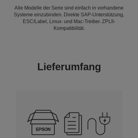
Alle Modelle der Serie sind einfach in vorhandene
Systeme einzubinden. Direkte SAP-Unterstützung,
ESC/Label, Linux- und Mac-Treiber. ZPLII-
Kompatibilität.
Lieferumfang