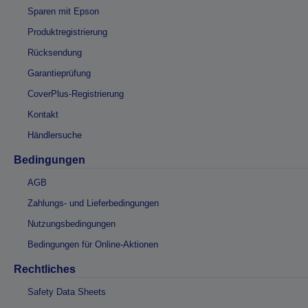
Sparen mit Epson
Produktregistrierung
Rücksendung
Garantieprüfung
CoverPlus-Registrierung
Kontakt
Händlersuche
Bedingungen
AGB
Zahlungs- und Lieferbedingungen
Nutzungsbedingungen
Bedingungen für Online-Aktionen
Rechtliches
Safety Data Sheets