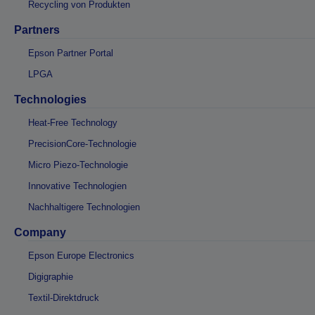
Recycling von Produkten
Partners
Epson Partner Portal
LPGA
Technologies
Heat-Free Technology
PrecisionCore-Technologie
Micro Piezo-Technologie
Innovative Technologien
Nachhaltigere Technologien
Company
Epson Europe Electronics
Digigraphie
Textil-Direktdruck