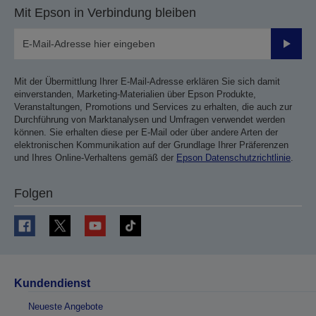
Mit Epson in Verbindung bleiben
Sende
Mit der Übermittlung Ihrer E-Mail-Adresse erklären Sie sich damit
einverstanden, Marketing-Materialien über Epson Produkte,
Veranstaltungen, Promotions und Services zu erhalten, die auch zur
Durchführung von Marktanalysen und Umfragen verwendet werden
können. Sie erhalten diese per E-Mail oder über andere Arten der
elektronischen Kommunikation auf der Grundlage Ihrer Präferenzen
und Ihres Online-Verhaltens gemäß der
Epson Datenschutzrichtlinie
.
Folgen
Kundendienst
Neueste Angebote