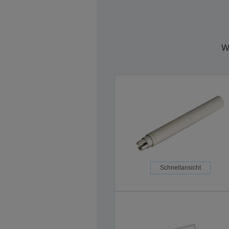
W
Schnellansicht