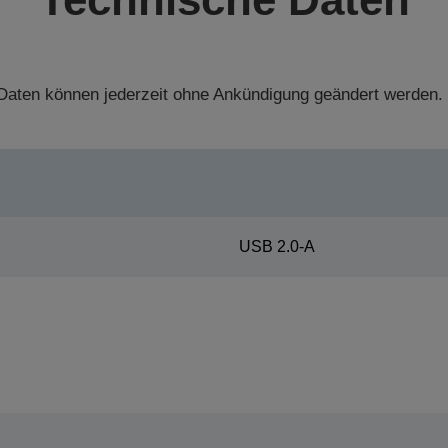
aten können jederzeit ohne Ankündigung geändert werden.
USB 2.0-A