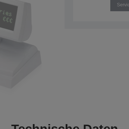
Servi
Technische Daten