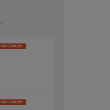
r.
t mehr erhältlich
t mehr erhältlich