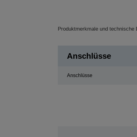
Produktmerkmale und technische D
Anschlüsse
Anschlüsse