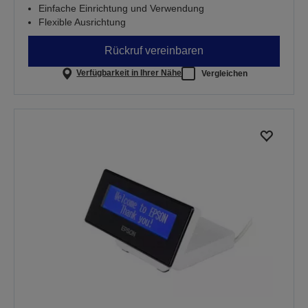
Einfache Einrichtung und Verwendung
Flexible Ausrichtung
Rückruf vereinbaren
Verfügbarkeit in Ihrer Nähe
Vergleichen