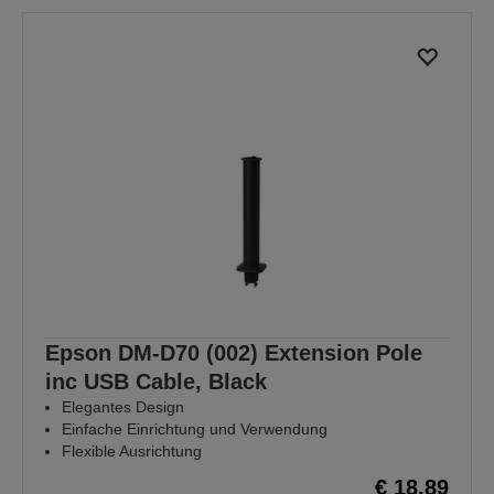
Epson DM-D70 (002) Extension Pole
inc USB Cable, Black
Elegantes Design
Einfache Einrichtung und Verwendung
Flexible Ausrichtung
€ 18,89