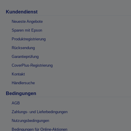
Kundendienst
Neueste Angebote
Sparen mit Epson
Produktregistrierung
Rücksendung
Garantieprüfung
CoverPlus-Registrierung
Kontakt
Händlersuche
Bedingungen
AGB
Zahlungs- und Lieferbedingungen
Nutzungsbedingungen
Bedingungen für Online-Aktionen