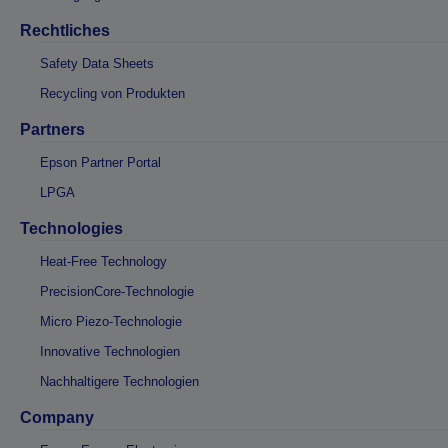
Rechtliches
Safety Data Sheets
Recycling von Produkten
Partners
Epson Partner Portal
LPGA
Technologies
Heat-Free Technology
PrecisionCore-Technologie
Micro Piezo-Technologie
Innovative Technologien
Nachhaltigere Technologien
Company