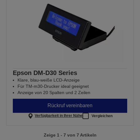
Epson DM-D30 Series
Klare, blau-weiße LCD-Anzeige
Für TM-m30-Drucker ideal geeignet
Anzeige von 20 Spalten und 2 Zeilen
Rückruf vereinbaren
Verfügbarkeit in Ihrer Nähe
Vergleichen
Zeige 1 - 7 von 7 Artikeln