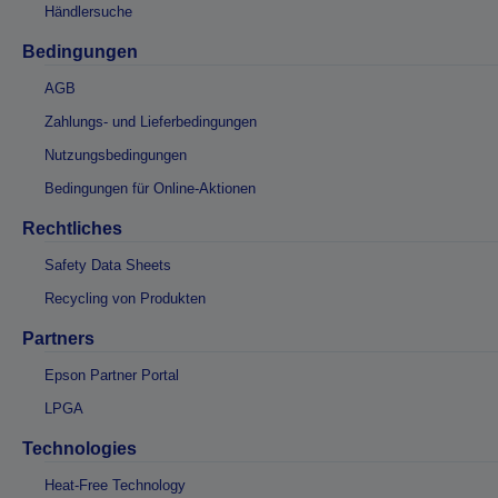
Händlersuche
Bedingungen
AGB
Zahlungs- und Lieferbedingungen
Nutzungsbedingungen
Bedingungen für Online-Aktionen
Rechtliches
Safety Data Sheets
Recycling von Produkten
Partners
Epson Partner Portal
LPGA
Technologies
Heat-Free Technology