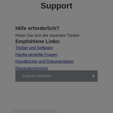
Support
Hilfe erforderlich?
Holen Sie sich die neuesten Treiber
Empfohlene Links:
Treiber und Software
Häufig gestellte Fragen
Handbücher und Dokumentation
Reparaturservices
Support aufrufen