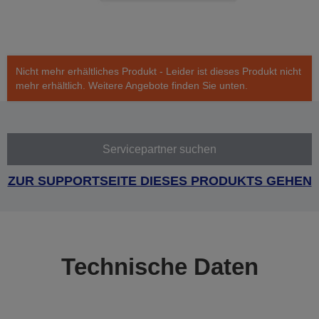
Nicht mehr erhältliches Produkt - Leider ist dieses Produkt nicht
mehr erhältlich. Weitere Angebote finden Sie unten.
Servicepartner suchen
ZUR SUPPORTSEITE DIESES PRODUKTS GEHEN
Technische Daten