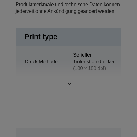
Produktmerkmale und technische Daten können
jederzeit ohne Ankündigung geändert werden.
Print type
Serieller
Druck Methode
Tintenstrahldrucker
(180 × 180 dpi)
Technologie
Tintenstrahl