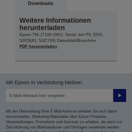
Downloads
Weitere Informationen
herunterladen
Epson TM-J7100 (061): Serial, w/o PS, EDG,
SJIC6(K), SJIC7(R) Datenblatt/Broschüre
PDF herunterladen
Mit Epson in Verbindung bleiben
Sende
Mit der Übermittlung Ihrer E-Mail-Adresse erklären Sie sich damit
einverstanden, Marketing-Materialien über Epson Produkte,
Veranstaltungen, Promotions und Services zu erhalten, die auch zur
Durchführung von Marktanalysen und Umfragen verwendet werden