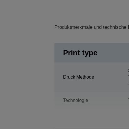
Produktmerkmale und technische D
Print type
Druck Methode
Technologie