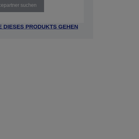
cepartner suchen
E DIESES PRODUKTS GEHEN