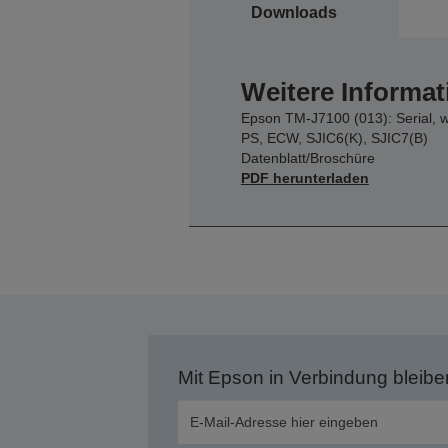
Downloads
Weitere Informat
Epson TM-J7100 (013): Serial, 
PS, ECW, SJIC6(K), SJIC7(B)
Datenblatt/Broschüre
PDF herunterladen
Mit Epson in Verbindung bleibe