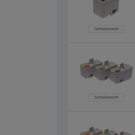
Schnellansicht
Schnellansicht