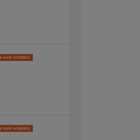
t mehr erhältlich
t mehr erhältlich