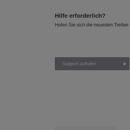
Hilfe erforderlich?
Holen Sie sich die neuesten Treiber
Support aufrufen