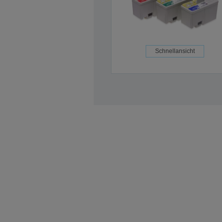
Schnellansicht