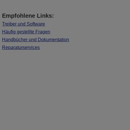
Empfohlene Links:
Treiber und Software
Häufig gestellte Fragen
Handbücher und Dokumentation
Reparaturservices