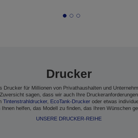
Drucker
s Drucker für Millionen von Privathaushalten und Unternehme
Zuversicht sagen, dass wir auch Ihre Druckeranforderungen
en
Tintenstrahldrucker
,
EcoTank-Drucker
oder etwas individu
 Ihnen helfen, das Modell zu finden, das Ihren Wünschen ge
UNSERE DRUCKER-REIHE