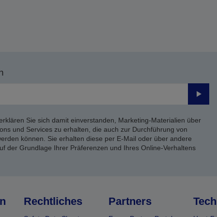
n
Send
erklären Sie sich damit einverstanden, Marketing-Materialien über
ons und Services zu erhalten, die auch zur Durchführung von
rden können. Sie erhalten diese per E-Mail oder über andere
uf der Grundlage Ihrer Präferenzen und Ihres Online-Verhaltens
n
Rechtliches
Partners
Tech