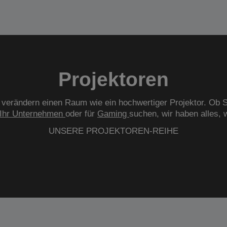
Projektoren
verändern einen Raum wie ein hochwertiger Projektor. Ob S
Ihr Unternehmen
oder für
Gaming
suchen, wir haben alles, 
UNSERE PROJEKTOREN-REIHE