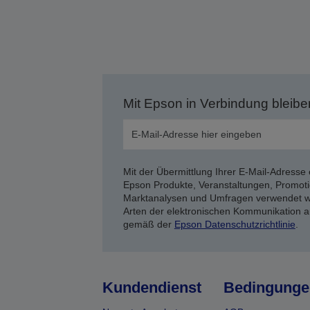
Mit Epson in Verbindung bleibe
Mit der Übermittlung Ihrer E-Mail-Adresse 
Epson Produkte, Veranstaltungen, Promoti
Marktanalysen und Umfragen verwendet we
Arten der elektronischen Kommunikation a
gemäß der
Epson Datenschutzrichtlinie
.
Kundendienst
Bedingunge