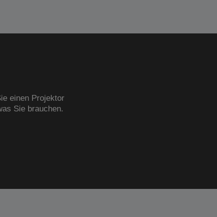
ie einen Projektor
was Sie brauchen.