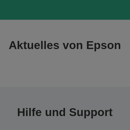
Aktuelles von Epson
Hilfe und Support