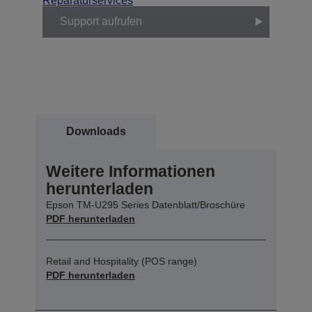
Reparaturservices
Support aufrufen
Downloads
Weitere Informationen
herunterladen
Epson TM-U295 Series Datenblatt/Broschüre
PDF herunterladen
Retail and Hospitality (POS range)
PDF herunterladen