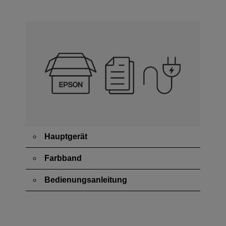
Hauptgerät
Farbband
Bedienungsanleitung