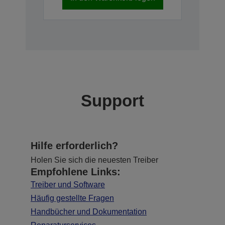
Support
Hilfe erforderlich?
Holen Sie sich die neuesten Treiber
Empfohlene Links:
Treiber und Software
Häufig gestellte Fragen
Handbücher und Dokumentation