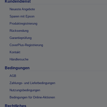
Kundendienst
Neueste Angebote
Sparen mit Epson
Produktregistrierung
Rücksendung
Garantieprüfung
CoverPlus-Registrierung
Kontakt
Händlersuche
Bedingungen
AGB
Zahlungs- und Lieferbedingungen
Nutzungsbedingungen
Bedingungen für Online-Aktionen
Rechtliches