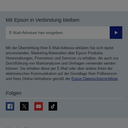
Mit Epson in Verbindung bleiben
Sende
Mit der Übermittlung Ihrer E-Mail-Adresse erklären Sie sich damit
einverstanden, Marketing-Materialien über Epson Produkte,
Veranstaltungen, Promotions und Services zu erhalten, die auch zur
Durchführung von Marktanalysen und Umfragen verwendet werden
können. Sie erhalten diese per E-Mail oder über andere Arten der
elektronischen Kommunikation auf der Grundlage Ihrer Präferenzen
und Ihres Online-Verhaltens gemäß der
Epson Datenschutzrichtlinie
.
Folgen