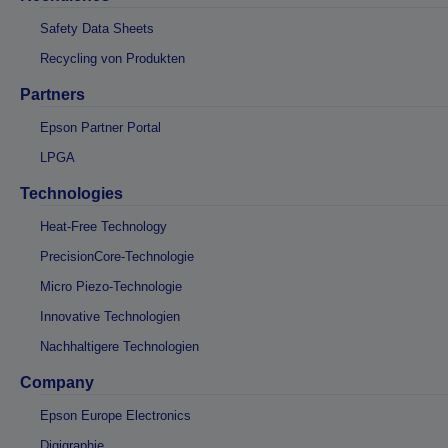
Safety Data Sheets
Recycling von Produkten
Partners
Epson Partner Portal
LPGA
Technologies
Heat-Free Technology
PrecisionCore-Technologie
Micro Piezo-Technologie
Innovative Technologien
Nachhaltigere Technologien
Company
Epson Europe Electronics
Digigraphie