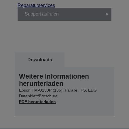
Reparaturservices
Support aufrufen
Downloads
Weitere Informationen
herunterladen
Epson TM-U230P (136): Parallel, PS, EDG
Datenblatt/Broschüre
PDF herunterladen