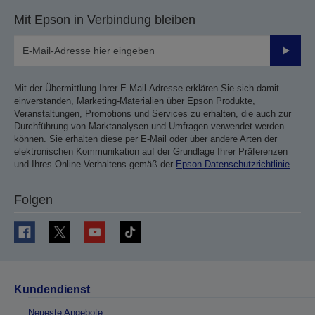
Mit Epson in Verbindung bleiben
Sende
Mit der Übermittlung Ihrer E-Mail-Adresse erklären Sie sich damit
einverstanden, Marketing-Materialien über Epson Produkte,
Veranstaltungen, Promotions und Services zu erhalten, die auch zur
Durchführung von Marktanalysen und Umfragen verwendet werden
können. Sie erhalten diese per E-Mail oder über andere Arten der
elektronischen Kommunikation auf der Grundlage Ihrer Präferenzen
und Ihres Online-Verhaltens gemäß der
Epson Datenschutzrichtlinie
.
Folgen
Kundendienst
Neueste Angebote