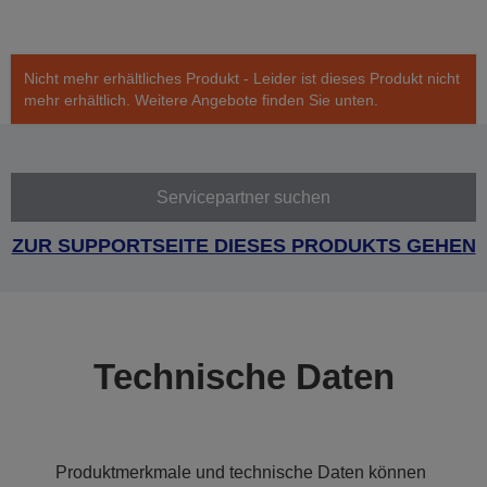
Nicht mehr erhältliches Produkt - Leider ist dieses Produkt nicht
mehr erhältlich. Weitere Angebote finden Sie unten.
Servicepartner suchen
ZUR SUPPORTSEITE DIESES PRODUKTS GEHEN
Technische Daten
Produktmerkmale und technische Daten können