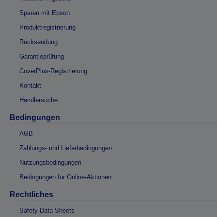
Sparen mit Epson
Produktregistrierung
Rücksendung
Garantieprüfung
CoverPlus-Registrierung
Kontakt
Händlersuche
Bedingungen
AGB
Zahlungs- und Lieferbedingungen
Nutzungsbedingungen
Bedingungen für Online-Aktionen
Rechtliches
Safety Data Sheets