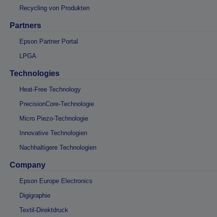
Recycling von Produkten
Partners
Epson Partner Portal
LPGA
Technologies
Heat-Free Technology
PrecisionCore-Technologie
Micro Piezo-Technologie
Innovative Technologien
Nachhaltigere Technologien
Company
Epson Europe Electronics
Digigraphie
Textil-Direktdruck