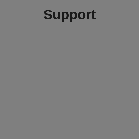
Support