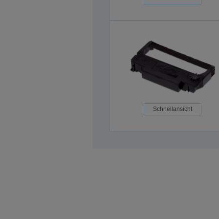
Schnellansicht