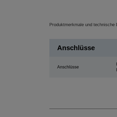
Produktmerkmale und technische D
Anschlüsse
Anschlüsse