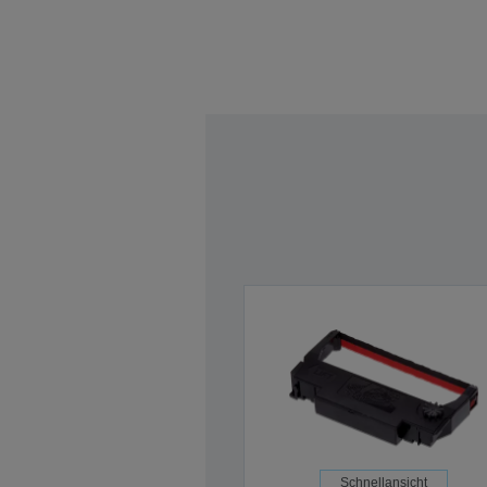
Schnellansicht