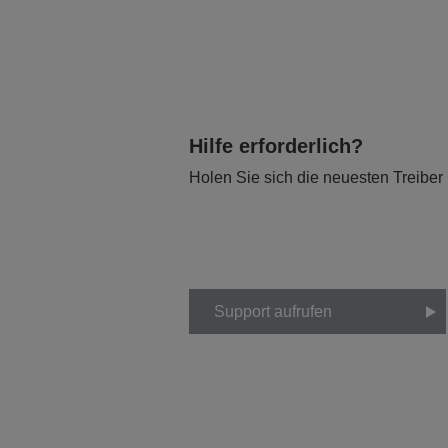
Hilfe erforderlich?
Holen Sie sich die neuesten Treiber
Support aufrufen