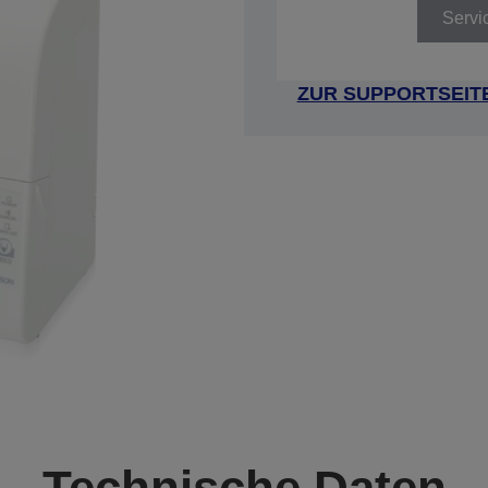
Servi
ZUR SUPPORTSEIT
Technische Daten