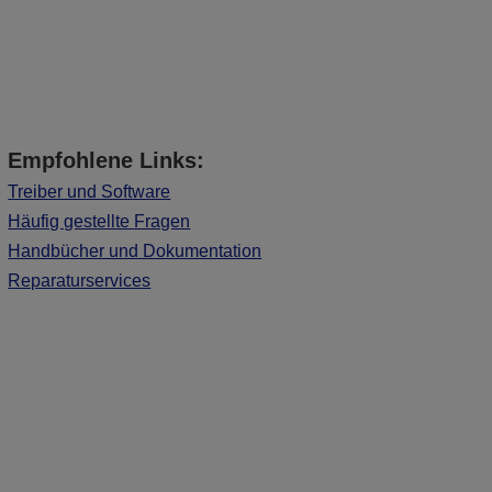
Empfohlene Links:
Treiber und Software
Häufig gestellte Fragen
Handbücher und Dokumentation
Reparaturservices