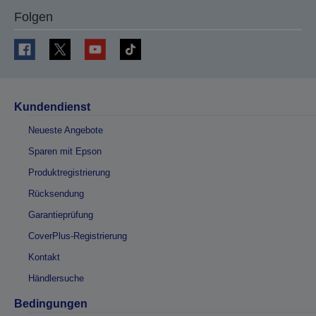
Folgen
Kundendienst
Neueste Angebote
Sparen mit Epson
Produktregistrierung
Rücksendung
Garantieprüfung
CoverPlus-Registrierung
Kontakt
Händlersuche
Bedingungen