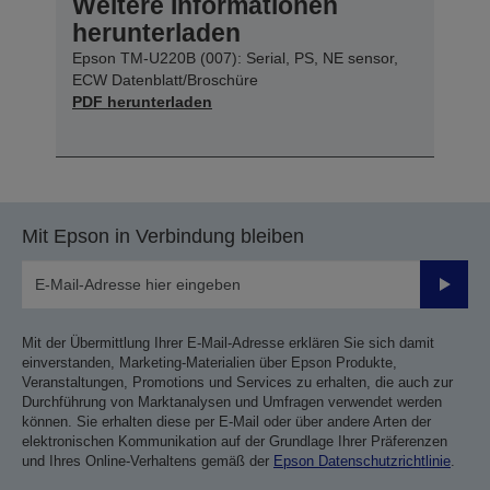
Weitere Informationen
herunterladen
Epson TM-U220B (007): Serial, PS, NE sensor,
ECW Datenblatt/Broschüre
PDF herunterladen
Mit Epson in Verbindung bleiben
Sende
Mit der Übermittlung Ihrer E-Mail-Adresse erklären Sie sich damit
einverstanden, Marketing-Materialien über Epson Produkte,
Veranstaltungen, Promotions und Services zu erhalten, die auch zur
Durchführung von Marktanalysen und Umfragen verwendet werden
können. Sie erhalten diese per E-Mail oder über andere Arten der
elektronischen Kommunikation auf der Grundlage Ihrer Präferenzen
und Ihres Online-Verhaltens gemäß der
Epson Datenschutzrichtlinie
.