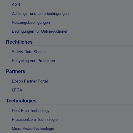
AGB
Zahlungs- und Lieferbedingungen
Nutzungsbedingungen
Bedingungen für Online-Aktionen
Rechtliches
Safety Data Sheets
Recycling von Produkten
Partners
Epson Partner Portal
LPGA
Technologies
Heat-Free Technology
PrecisionCore-Technologie
Micro Piezo-Technologie