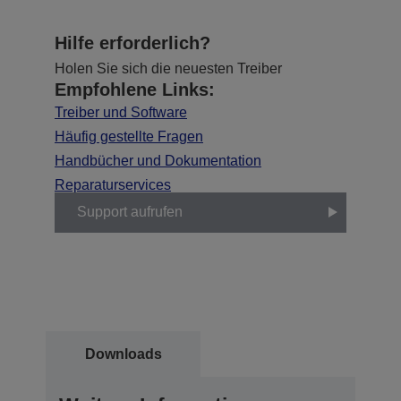
Hilfe erforderlich?
Holen Sie sich die neuesten Treiber
Empfohlene Links:
Treiber und Software
Häufig gestellte Fragen
Handbücher und Dokumentation
Reparaturservices
Support aufrufen
Downloads