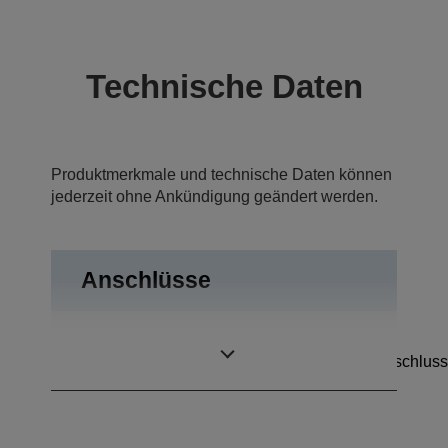
Technische Daten
Produktmerkmale und technische Daten können
jederzeit ohne Ankündigung geändert werden.
Anschlüsse
RS-232,
Anschlüsse
Kassenschubladenanschluss