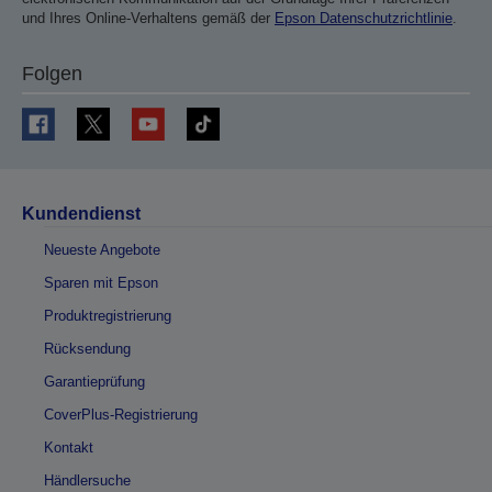
und Ihres Online-Verhaltens gemäß der
Epson Datenschutzrichtlinie
.
Folgen
Kundendienst
Neueste Angebote
Sparen mit Epson
Produktregistrierung
Rücksendung
Garantieprüfung
CoverPlus-Registrierung
Kontakt
Händlersuche