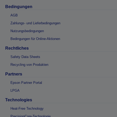
Bedingungen
AGB
Zahlungs- und Lieferbedingungen
Nutzungsbedingungen
Bedingungen für Online-Aktionen
Rechtliches
Safety Data Sheets
Recycling von Produkten
Partners
Epson Partner Portal
LPGA
Technologies
Heat-Free Technology
PrecisionCore-Technologie