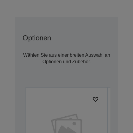
Optionen
Wählen Sie aus einer breiten Auswahl an
Optionen und Zubehör.