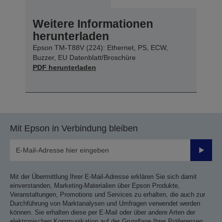
Weitere Informationen
herunterladen
Epson TM-T88V (224): Ethernet, PS, ECW,
Buzzer, EU Datenblatt/Broschüre
PDF herunterladen
Mit Epson in Verbindung bleiben
Sende
Mit der Übermittlung Ihrer E-Mail-Adresse erklären Sie sich damit
einverstanden, Marketing-Materialien über Epson Produkte,
Veranstaltungen, Promotions und Services zu erhalten, die auch zur
Durchführung von Marktanalysen und Umfragen verwendet werden
können. Sie erhalten diese per E-Mail oder über andere Arten der
elektronischen Kommunikation auf der Grundlage Ihrer Präferenzen