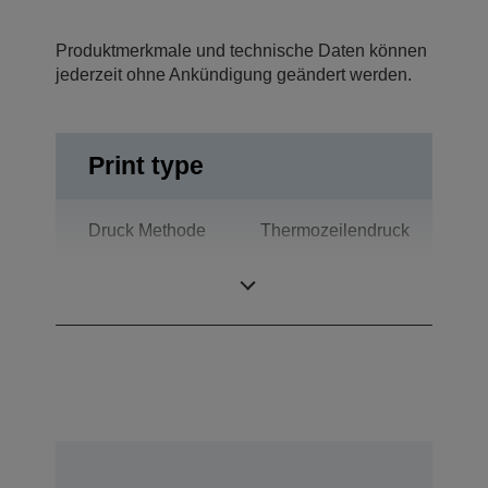
Produktmerkmale und technische Daten können
jederzeit ohne Ankündigung geändert werden.
Print type
Druck Methode
Thermozeilendruck
Technologie
Thermodruck