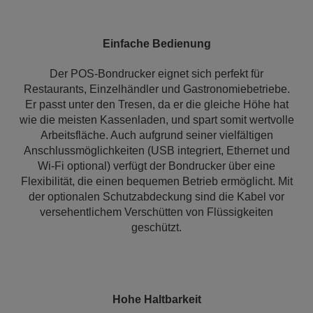
Einfache Bedienung
Der POS-Bondrucker eignet sich perfekt für
Restaurants, Einzelhändler und Gastronomiebetriebe.
Er passt unter den Tresen, da er die gleiche Höhe hat
wie die meisten Kassenladen, und spart somit wertvolle
Arbeitsfläche. Auch aufgrund seiner vielfältigen
Anschlussmöglichkeiten (USB integriert, Ethernet und
Wi-Fi optional) verfügt der Bondrucker über eine
Flexibilität, die einen bequemen Betrieb ermöglicht. Mit
der optionalen Schutzabdeckung sind die Kabel vor
versehentlichem Verschütten von Flüssigkeiten
geschützt.
Hohe Haltbarkeit