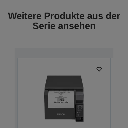
Weitere Produkte aus der
Serie ansehen