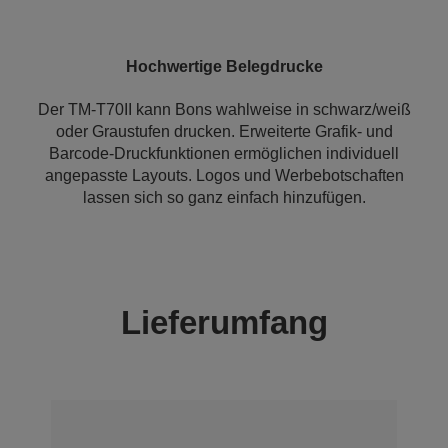
Hochwertige Belegdrucke
Der TM-T70II kann Bons wahlweise in schwarz/weiß
oder Graustufen drucken. Erweiterte Grafik- und
Barcode-Druckfunktionen ermöglichen individuell
angepasste Layouts. Logos und Werbebotschaften
lassen sich so ganz einfach hinzufügen.
Lieferumfang