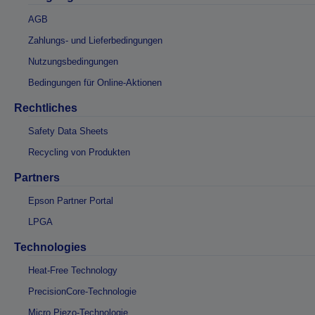
AGB
Zahlungs- und Lieferbedingungen
Nutzungsbedingungen
Bedingungen für Online-Aktionen
Rechtliches
Safety Data Sheets
Recycling von Produkten
Partners
Epson Partner Portal
LPGA
Technologies
Heat-Free Technology
PrecisionCore-Technologie
Micro Piezo-Technologie