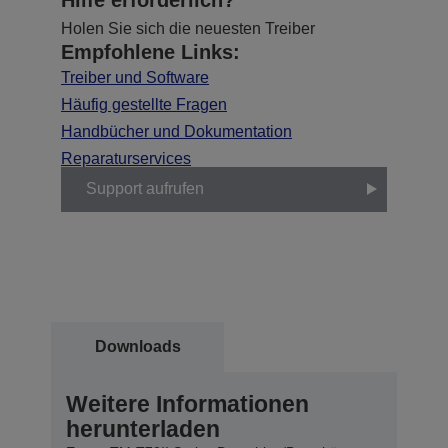
Holen Sie sich die neuesten Treiber
Empfohlene Links:
Treiber und Software
Häufig gestellte Fragen
Handbücher und Dokumentation
Reparaturservices
Support aufrufen
Downloads
Weitere Informationen
herunterladen