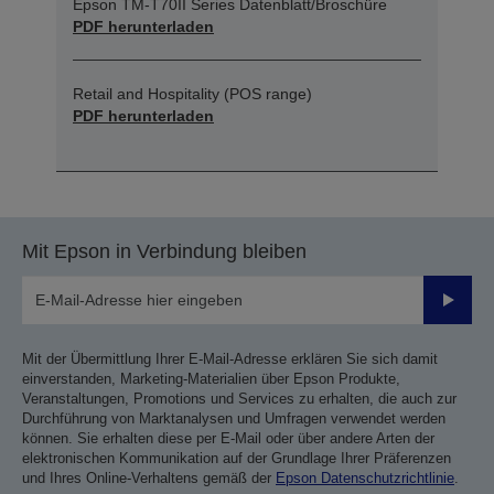
Epson TM-T70II Series Datenblatt/Broschüre
PDF herunterladen
Retail and Hospitality (POS range)
PDF herunterladen
Mit Epson in Verbindung bleiben
Sende
Mit der Übermittlung Ihrer E-Mail-Adresse erklären Sie sich damit
einverstanden, Marketing-Materialien über Epson Produkte,
Veranstaltungen, Promotions und Services zu erhalten, die auch zur
Durchführung von Marktanalysen und Umfragen verwendet werden
können. Sie erhalten diese per E-Mail oder über andere Arten der
elektronischen Kommunikation auf der Grundlage Ihrer Präferenzen
und Ihres Online-Verhaltens gemäß der
Epson Datenschutzrichtlinie
.