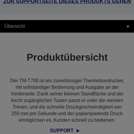
ZUR SUPPORTSEITE DIESES PRODUKTS GEHEN
Übersicht
Produktübersicht
Der TM-T70II ist ein zuverlässiger Thermobondrucker,
mit vollständiger Bedienung und Ausgabe an der
Vorderseite. Dank seiner kleinen Standfläche und der
leicht zugänglichen Tasten passt er unter die meisten
Tresen, und die schnelle Druckgeschwindigkeit von
250 mm pro Sekunde und der papiersparende Druck
ermöglichen es, Kunden schnell zu bedienen.
SUPPORT