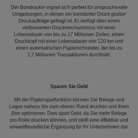
Der Bondrucker eignet sich perfekt für anspruchsvolle
Umgebungen, in denen ein konstanter Druck großer
Druckaufträge gefragt ist. Er verfügt über einen
verbesserten Druckmechanismus mit einer
Lebensdauer von bis zu 17 Millionen Zeilen, einen
Druckkopf mit einer Lebensdauer von 120 km und
einen automatischen Papierschneider, der bis zu
1,7 Millionen Transaktionen durchhält.
Sparen Sie Geld
Mit der Papiersparfunktion können Sie Belege und
Logos nahezu bis zum oberen Rand drucken und Ihren
Bon optimieren. Dies spart Geld, da Sie mehr Belege
pro Rolle drucken können, und stellt eine effektive und
umweltfreundliche Ergänzung für Ihr Unternehmen dar.