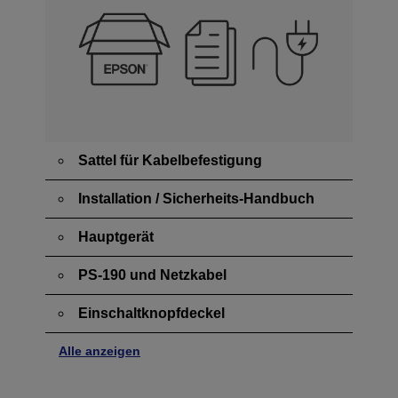
Sattel für Kabelbefestigung
Installation / Sicherheits-Handbuch
Hauptgerät
PS-190 und Netzkabel
Einschaltknopfdeckel
Alle anzeigen