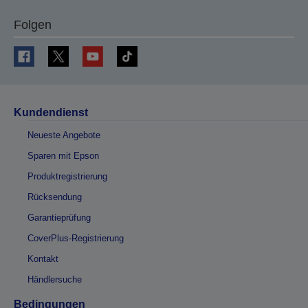
Folgen
Kundendienst
Neueste Angebote
Sparen mit Epson
Produktregistrierung
Rücksendung
Garantieprüfung
CoverPlus-Registrierung
Kontakt
Händlersuche
Bedingungen