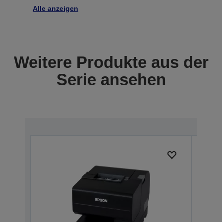
Alle anzeigen
Weitere Produkte aus der
Serie ansehen