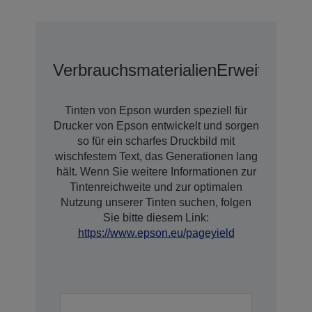
Verbrauchsmaterialien
Erweiterte G
Tinten von Epson wurden speziell für
Drucker von Epson entwickelt und sorgen
so für ein scharfes Druckbild mit
wischfestem Text, das Generationen lang
hält. Wenn Sie weitere Informationen zur
Tintenreichweite und zur optimalen
Nutzung unserer Tinten suchen, folgen
Sie bitte diesem Link:
https://www.epson.eu/pageyield