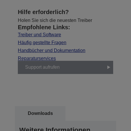
Hilfe erforderlich?
Holen Sie sich die neuesten Treiber
Empfohlene Links:
Treiber und Software
Häufig gestellte Fragen
Handbücher und Dokumentation
Reparaturservices
Support aufrufen
Downloads
Weitere Informationen