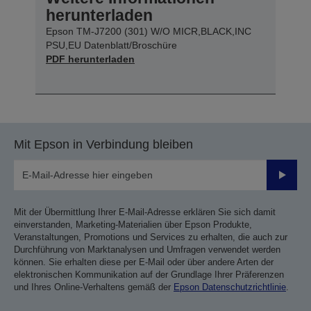
herunterladen
Epson TM-J7200 (301) W/O MICR,BLACK,INC
PSU,EU Datenblatt/Broschüre
PDF herunterladen
Mit Epson in Verbindung bleiben
Sende
Mit der Übermittlung Ihrer E-Mail-Adresse erklären Sie sich damit
einverstanden, Marketing-Materialien über Epson Produkte,
Veranstaltungen, Promotions und Services zu erhalten, die auch zur
Durchführung von Marktanalysen und Umfragen verwendet werden
können. Sie erhalten diese per E-Mail oder über andere Arten der
elektronischen Kommunikation auf der Grundlage Ihrer Präferenzen
und Ihres Online-Verhaltens gemäß der
Epson Datenschutzrichtlinie
.