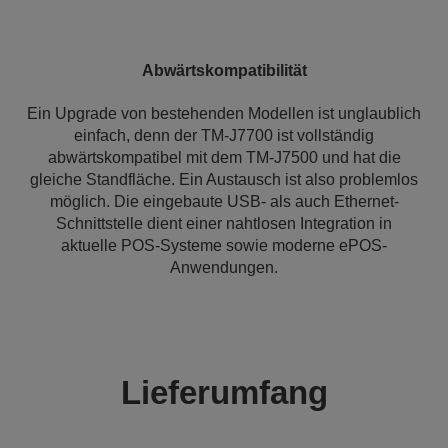
Abwärtskompatibilität
Ein Upgrade von bestehenden Modellen ist unglaublich
einfach, denn der TM-J7700 ist vollständig
abwärtskompatibel mit dem TM-J7500 und hat die
gleiche Standfläche. Ein Austausch ist also problemlos
möglich. Die eingebaute USB- als auch Ethernet-
Schnittstelle dient einer nahtlosen Integration in
aktuelle POS-Systeme sowie moderne ePOS-
Anwendungen.
Lieferumfang