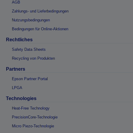
AGB
Zahlungs- und Lieferbedingungen
Nutzungsbedingungen
Bedingungen für Online-Aktionen
Rechtliches
Safety Data Sheets
Recycling von Produkten
Partners
Epson Partner Portal
LPGA
Technologies
Heat-Free Technology
PrecisionCore-Technologie
Micro Piezo-Technologie