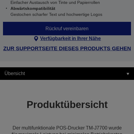
Einfacher Austausch von Tinte und Papierrollen
Abwärtskompatibilität
Gestochen scharfer Text und hochwertige Logos
Rückruf vereinbaren
Verfügbarkeit in Ihrer Nähe
ZUR SUPPORTSEITE DIESES PRODUKTS GEHEN
Übersicht
Produktübersicht
Der multifunktionale POS-Drucker TM-J7700 wurde