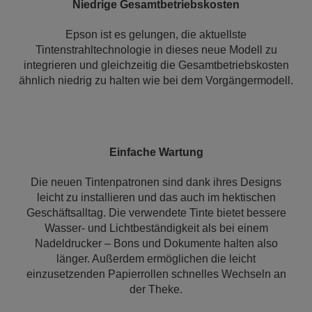
Niedrige Gesamtbetriebskosten
Epson ist es gelungen, die aktuellste
Tintenstrahltechnologie in dieses neue Modell zu
integrieren und gleichzeitig die Gesamtbetriebskosten
ähnlich niedrig zu halten wie bei dem Vorgängermodell.
Einfache Wartung
Die neuen Tintenpatronen sind dank ihres Designs
leicht zu installieren und das auch im hektischen
Geschäftsalltag. Die verwendete Tinte bietet bessere
Wasser- und Lichtbeständigkeit als bei einem
Nadeldrucker – Bons und Dokumente halten also
länger. Außerdem ermöglichen die leicht
einzusetzenden Papierrollen schnelles Wechseln an
der Theke.