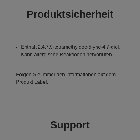
Produktsicherheit
Enthält 2,4,7,9-tetramethyldec-5-yne-4,7-diol.
Kann allergische Reaktionen hervorrufen.
Folgen Sie immer den Informationen auf dem
Produkt Label.
Support