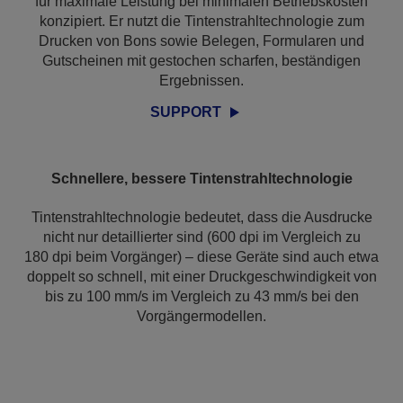
für maximale Leistung bei minimalen Betriebskosten
konzipiert. Er nutzt die Tintenstrahltechnologie zum
Drucken von Bons sowie Belegen, Formularen und
Gutscheinen mit gestochen scharfen, beständigen
Ergebnissen.
SUPPORT
Schnellere, bessere Tintenstrahltechnologie
Tintenstrahltechnologie bedeutet, dass die Ausdrucke
nicht nur detaillierter sind (600 dpi im Vergleich zu
180 dpi beim Vorgänger) – diese Geräte sind auch etwa
doppelt so schnell, mit einer Druckgeschwindigkeit von
bis zu 100 mm/s im Vergleich zu 43 mm/s bei den
Vorgängermodellen.