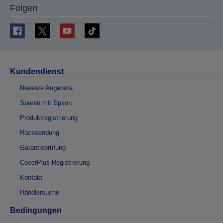
Folgen
Kundendienst
Neueste Angebote
Sparen mit Epson
Produktregistrierung
Rücksendung
Garantieprüfung
CoverPlus-Registrierung
Kontakt
Händlersuche
Bedingungen