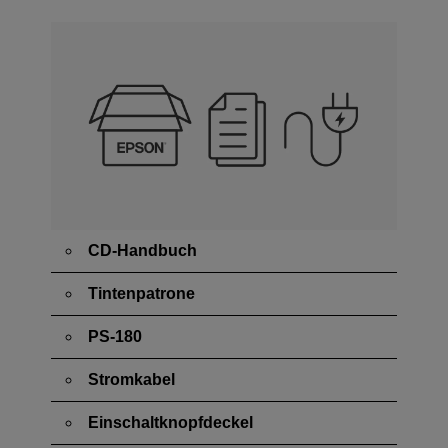
CD-Handbuch
Tintenpatrone
PS-180
Stromkabel
Einschaltknopfdeckel