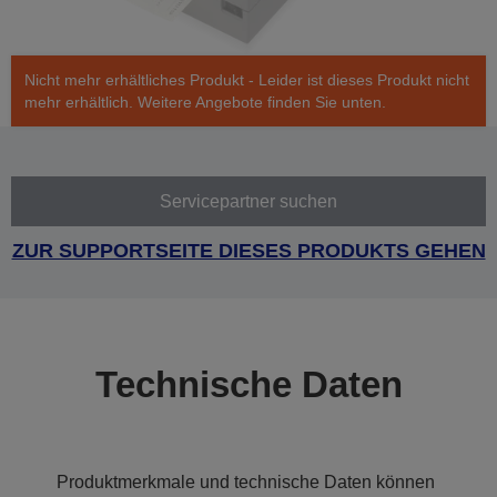
Nicht mehr erhältliches Produkt - Leider ist dieses Produkt nicht
mehr erhältlich. Weitere Angebote finden Sie unten.
Servicepartner suchen
ZUR SUPPORTSEITE DIESES PRODUKTS GEHEN
Technische Daten
Produktmerkmale und technische Daten können