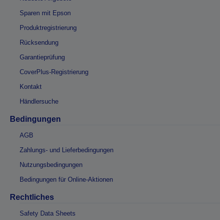
Sparen mit Epson
Produktregistrierung
Rücksendung
Garantieprüfung
CoverPlus-Registrierung
Kontakt
Händlersuche
Bedingungen
AGB
Zahlungs- und Lieferbedingungen
Nutzungsbedingungen
Bedingungen für Online-Aktionen
Rechtliches
Safety Data Sheets