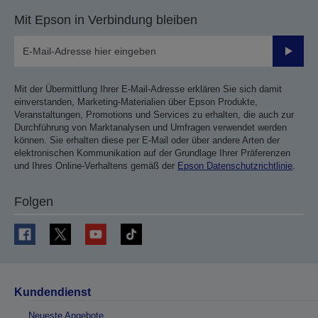
Mit Epson in Verbindung bleiben
Sende
Mit der Übermittlung Ihrer E-Mail-Adresse erklären Sie sich damit
einverstanden, Marketing-Materialien über Epson Produkte,
Veranstaltungen, Promotions und Services zu erhalten, die auch zur
Durchführung von Marktanalysen und Umfragen verwendet werden
können. Sie erhalten diese per E-Mail oder über andere Arten der
elektronischen Kommunikation auf der Grundlage Ihrer Präferenzen
und Ihres Online-Verhaltens gemäß der
Epson Datenschutzrichtlinie
.
Folgen
Kundendienst
Neueste Angebote