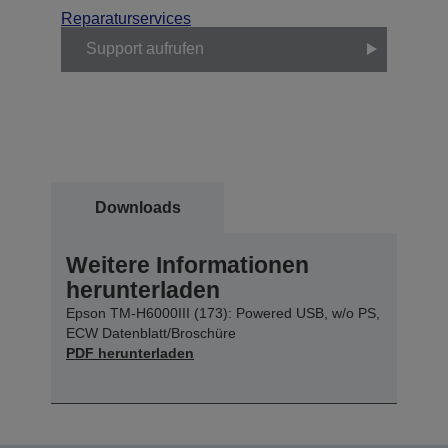
Reparaturservices
Support aufrufen
Downloads
Weitere Informationen
herunterladen
Epson TM-H6000III (173): Powered USB, w/o PS,
ECW Datenblatt/Broschüre
PDF herunterladen