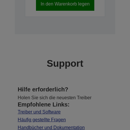
In den Warenkorb legen
Support
Hilfe erforderlich?
Holen Sie sich die neuesten Treiber
Empfohlene Links:
Treiber und Software
Häufig gestellte Fragen
Handbücher und Dokumentation