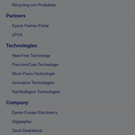
Recycling von Produkten
Partners
Epson Partner Portal
LPGA
Technologies
Heat-Free Technology
PrecisionCore-Technologie
Micro Piezo-Technologie
Innovative Technologien
Nachhaltigere Technologien
Company
Epson Europe Electronics
Digigraphie
Textil-Direktdruck