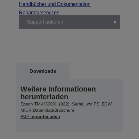
Handbücher und Dokumentation
Reparaturservices
Support aufrufen
Downloads
Weitere Informationen
herunterladen
Epson TM-H5000II (022): Serial, w/o PS, ECW,
MICR Datenblatt/Broschüre
PDF herunterladen