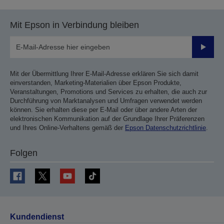
Mit Epson in Verbindung bleiben
Sende
Mit der Übermittlung Ihrer E-Mail-Adresse erklären Sie sich damit
einverstanden, Marketing-Materialien über Epson Produkte,
Veranstaltungen, Promotions und Services zu erhalten, die auch zur
Durchführung von Marktanalysen und Umfragen verwendet werden
können. Sie erhalten diese per E-Mail oder über andere Arten der
elektronischen Kommunikation auf der Grundlage Ihrer Präferenzen
und Ihres Online-Verhaltens gemäß der
Epson Datenschutzrichtlinie
.
Folgen
Kundendienst