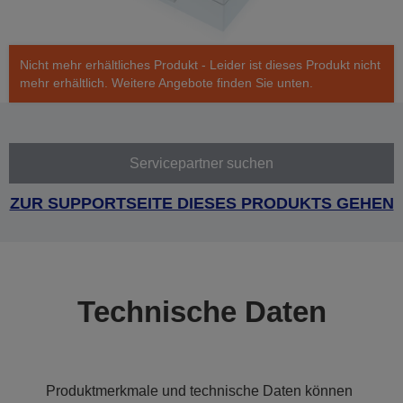
Nicht mehr erhältliches Produkt - Leider ist dieses Produkt nicht
mehr erhältlich. Weitere Angebote finden Sie unten.
Servicepartner suchen
ZUR SUPPORTSEITE DIESES PRODUKTS GEHEN
Technische Daten
Produktmerkmale und technische Daten können