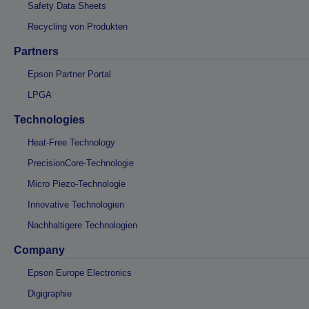
Safety Data Sheets
Recycling von Produkten
Partners
Epson Partner Portal
LPGA
Technologies
Heat-Free Technology
PrecisionCore-Technologie
Micro Piezo-Technologie
Innovative Technologien
Nachhaltigere Technologien
Company
Epson Europe Electronics
Digigraphie