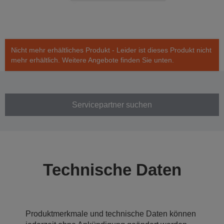
Nicht mehr erhältliches Produkt - Leider ist dieses Produkt nicht
mehr erhältlich. Weitere Angebote finden Sie unten.
Servicepartner suchen
Technische Daten
Produktmerkmale und technische Daten können