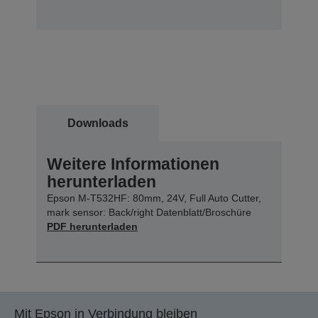
Downloads
Weitere Informationen
herunterladen
Epson M-T532HF: 80mm, 24V, Full Auto Cutter,
mark sensor: Back/right Datenblatt/Broschüre
PDF herunterladen
Mit Epson in Verbindung bleiben