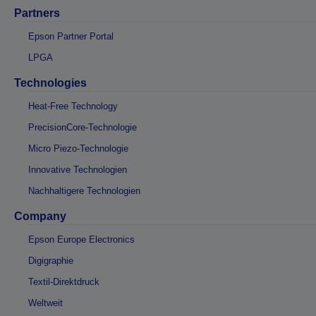
Partners
Epson Partner Portal
LPGA
Technologies
Heat-Free Technology
PrecisionCore-Technologie
Micro Piezo-Technologie
Innovative Technologien
Nachhaltigere Technologien
Company
Epson Europe Electronics
Digigraphie
Textil-Direktdruck
Weltweit