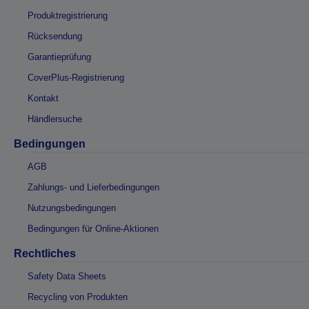
Produktregistrierung
Rücksendung
Garantieprüfung
CoverPlus-Registrierung
Kontakt
Händlersuche
Bedingungen
AGB
Zahlungs- und Lieferbedingungen
Nutzungsbedingungen
Bedingungen für Online-Aktionen
Rechtliches
Safety Data Sheets
Recycling von Produkten