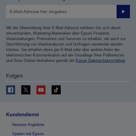
Sende
Mit der Übermittlung Ihrer E-Mail-Adresse erklären Sie sich damit
einverstanden, Marketing-Materialien über Epson Produkte,
Veranstaltungen, Promotions und Services zu erhalten, die auch zur
Durchführung von Marktanalysen und Umfragen verwendet werden
können. Sie erhalten diese per E-Mail oder über andere Arten der
elektronischen Kommunikation auf der Grundlage Ihrer Präferenzen
und Ihres Online-Verhaltens gemäß der
Epson Datenschutzrichtlinie
.
Folgen
Kundendienst
Neueste Angebote
Sparen mit Epson