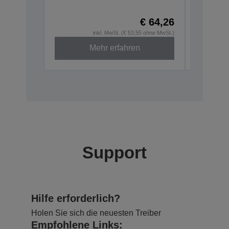
C32C8906
€ 64,26
inkl. MwSt. (€ 53,55 ohne MwSt.)
Mehr erfahren
Support
Hilfe erforderlich?
Holen Sie sich die neuesten Treiber
Empfohlene Links: