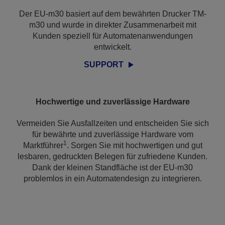
Der EU-m30 basiert auf dem bewährten Drucker TM-
m30 und wurde in direkter Zusammenarbeit mit
Kunden speziell für Automatenanwendungen
entwickelt.
SUPPORT
Hochwertige und zuverlässige Hardware
Vermeiden Sie Ausfallzeiten und entscheiden Sie sich
für bewährte und zuverlässige Hardware vom
1
Marktführer
. Sorgen Sie mit hochwertigen und gut
lesbaren, gedruckten Belegen für zufriedene Kunden.
Dank der kleinen Standfläche ist der EU-m30
problemlos in ein Automatendesign zu integrieren.