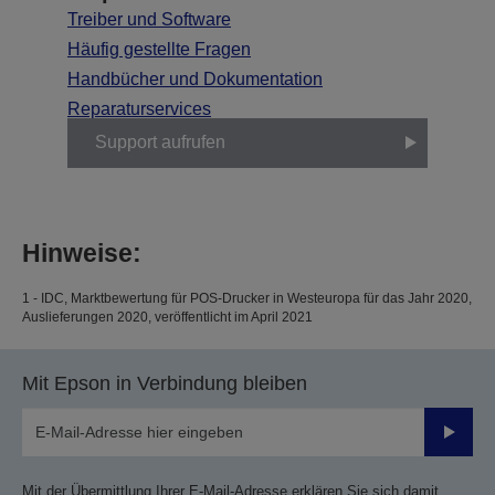
Treiber und Software
Häufig gestellte Fragen
Handbücher und Dokumentation
Reparaturservices
Support aufrufen
Hinweise:
1 - IDC, Marktbewertung für POS-Drucker in Westeuropa für das Jahr 2020,
Auslieferungen 2020, veröffentlicht im April 2021
Mit Epson in Verbindung bleiben
Sende
Mit der Übermittlung Ihrer E-Mail-Adresse erklären Sie sich damit