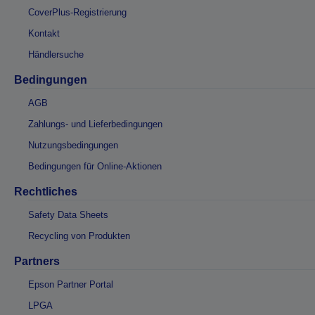
CoverPlus-Registrierung
Kontakt
Händlersuche
Bedingungen
AGB
Zahlungs- und Lieferbedingungen
Nutzungsbedingungen
Bedingungen für Online-Aktionen
Rechtliches
Safety Data Sheets
Recycling von Produkten
Partners
Epson Partner Portal
LPGA