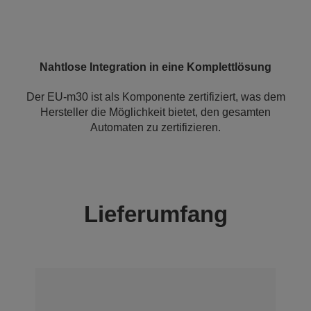
Nahtlose Integration in eine Komplettlösung
Der EU-m30 ist als Komponente zertifiziert, was dem
Hersteller die Möglichkeit bietet, den gesamten
Automaten zu zertifizieren.
Lieferumfang