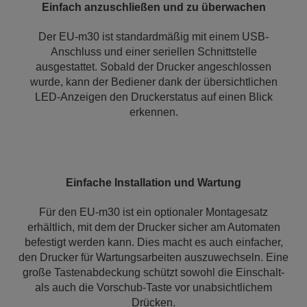
Einfach anzuschließen und zu überwachen
Der EU-m30 ist standardmäßig mit einem USB-
Anschluss und einer seriellen Schnittstelle
ausgestattet. Sobald der Drucker angeschlossen
wurde, kann der Bediener dank der übersichtlichen
LED-Anzeigen den Druckerstatus auf einen Blick
erkennen.
Einfache Installation und Wartung
Für den EU-m30 ist ein optionaler Montagesatz
erhältlich, mit dem der Drucker sicher am Automaten
befestigt werden kann. Dies macht es auch einfacher,
den Drucker für Wartungsarbeiten auszuwechseln. Eine
große Tastenabdeckung schützt sowohl die Einschalt-
als auch die Vorschub-Taste vor unabsichtlichem
Drücken.