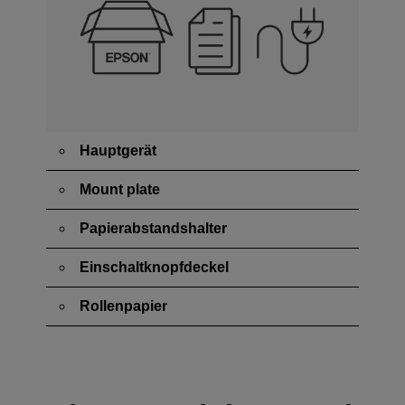
Hauptgerät
Mount plate
Papierabstandshalter
Einschaltknopfdeckel
Rollenpapier