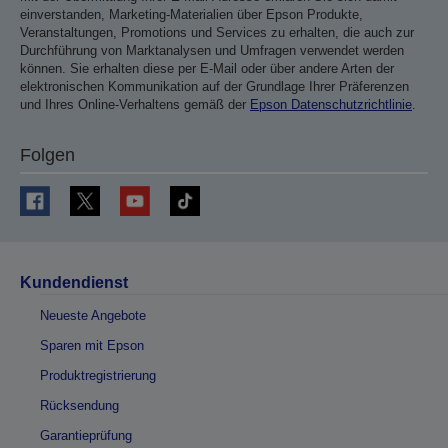
einverstanden, Marketing-Materialien über Epson Produkte,
Veranstaltungen, Promotions und Services zu erhalten, die auch zur
Durchführung von Marktanalysen und Umfragen verwendet werden
können. Sie erhalten diese per E-Mail oder über andere Arten der
elektronischen Kommunikation auf der Grundlage Ihrer Präferenzen
und Ihres Online-Verhaltens gemäß der
Epson Datenschutzrichtlinie
.
Folgen
Kundendienst
Neueste Angebote
Sparen mit Epson
Produktregistrierung
Rücksendung
Garantieprüfung