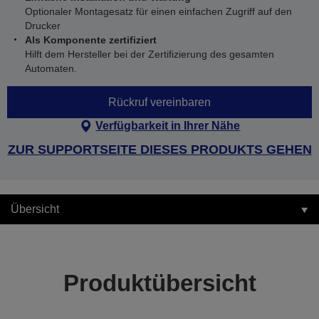
Optionaler Montagesatz für einen einfachen Zugriff auf den
Drucker
Als Komponente zertifiziert
Hilft dem Hersteller bei der Zertifizierung des gesamten
Automaten.
Rückruf vereinbaren
Verfügbarkeit in Ihrer Nähe
ZUR SUPPORTSEITE DIESES PRODUKTS GEHEN
Übersicht
Produktübersicht