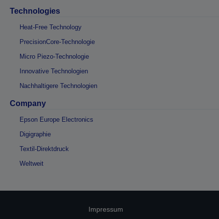
Technologies
Heat-Free Technology
PrecisionCore-Technologie
Micro Piezo-Technologie
Innovative Technologien
Nachhaltigere Technologien
Company
Epson Europe Electronics
Digigraphie
Textil-Direktdruck
Weltweit
Impressum