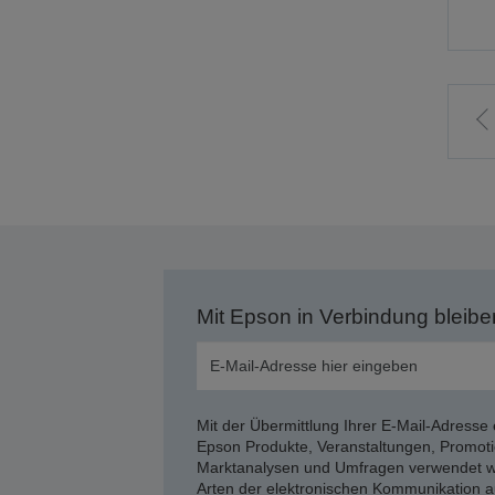
Z
v
S
Mit Epson in Verbindung bleibe
Mit der Übermittlung Ihrer E-Mail-Adresse 
Epson Produkte, Veranstaltungen, Promoti
Marktanalysen und Umfragen verwendet we
Arten der elektronischen Kommunikation a