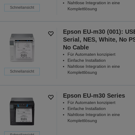
Nahtlose Integration in eine
Schnellansicht
Komplettlösung
Epson EU-m30 (001): US
Serial, NES, White, No P
No Cable
Für Automaten konzipiert
Einfache Installation
Nahtlose Integration in eine
Schnellansicht
Komplettlösung
Epson EU-m30 Series
Für Automaten konzipiert
Einfache Installation
Nahtlose Integration in eine
Komplettlösung
Schnellansicht