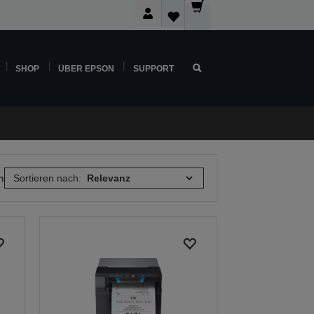
SHOP
ÜBER EPSON
SUPPORT
n
Sortieren nach: