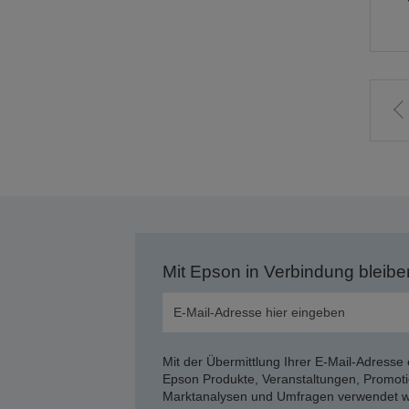
Z
v
S
Mit Epson in Verbindung bleibe
Mit der Übermittlung Ihrer E-Mail-Adresse 
Epson Produkte, Veranstaltungen, Promoti
Marktanalysen und Umfragen verwendet we