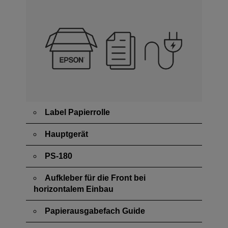
Label Papierrolle
Hauptgerät
PS-180
Aufkleber für die Front bei
horizontalem Einbau
Papierausgabefach Guide