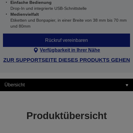
Einfache Bedienung
Drop-In und integrierte USB-Schnittstelle
Medienvielfalt
Etiketten und Bonpapier, in einer Breite von 38 mm bis 70 mm
und 80mm
Rückruf vereinbaren
Verfügbarkeit in Ihrer Nähe
ZUR SUPPORTSEITE DIESES PRODUKTS GEHEN
Übersicht
Produktübersicht