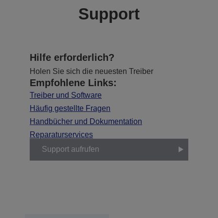
Support
Hilfe erforderlich?
Holen Sie sich die neuesten Treiber
Empfohlene Links:
Treiber und Software
Häufig gestellte Fragen
Handbücher und Dokumentation
Reparaturservices
Support aufrufen