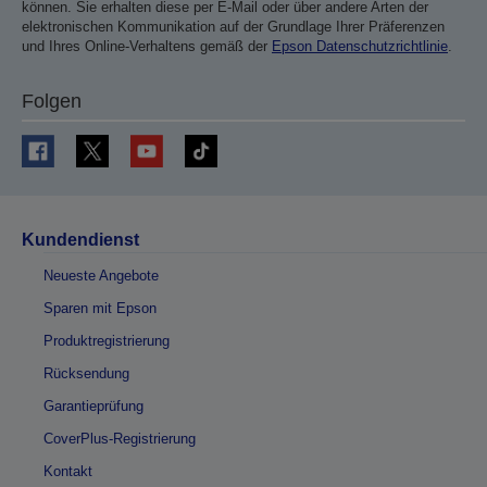
können. Sie erhalten diese per E-Mail oder über andere Arten der
elektronischen Kommunikation auf der Grundlage Ihrer Präferenzen
und Ihres Online-Verhaltens gemäß der
Epson Datenschutzrichtlinie
.
Folgen
Kundendienst
Neueste Angebote
Sparen mit Epson
Produktregistrierung
Rücksendung
Garantieprüfung
CoverPlus-Registrierung
Kontakt