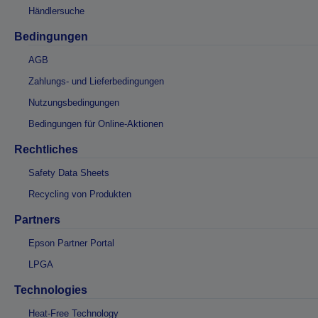
Händlersuche
Bedingungen
AGB
Zahlungs- und Lieferbedingungen
Nutzungsbedingungen
Bedingungen für Online-Aktionen
Rechtliches
Safety Data Sheets
Recycling von Produkten
Partners
Epson Partner Portal
LPGA
Technologies
Heat-Free Technology