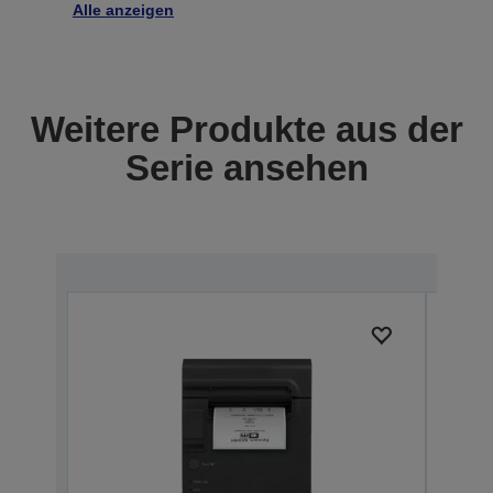
Alle anzeigen
Weitere Produkte aus der
Serie ansehen