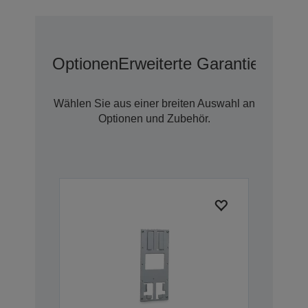
Optionen
Erweiterte Garantieoption
Wählen Sie aus einer breiten Auswahl an
Optionen und Zubehör.