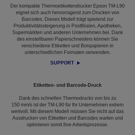
Der kompakte Thermoetikettendrucker Epson TM-L90
eignet sich auch hervorragend zum Drucken von
Barcodes. Dieses Modell trägt spielend zur
Produktivitätssteigerung in Postfilialen, Apotheken,
Supermärkten und anderen Unternehmen bei. Dank
des einstellbaren Papierschneiders können Sie
verschiedene Etiketten und Bonpapieren in
unterschiedlichen Formaten verwenden.
SUPPORT
Etiketten- und Barcode-Druck
Dank des schnellen Thermodrucks von bis zu
150 mm/s ist der TM-L90 für Ihr Unternehmen extrem
wertvoll. Mit diesem Modell müssen Sie nicht auf das
Ausdrucken von Etiketten und Barcodes warten und
optimieren somit Ihre Arbeitsprozesse.