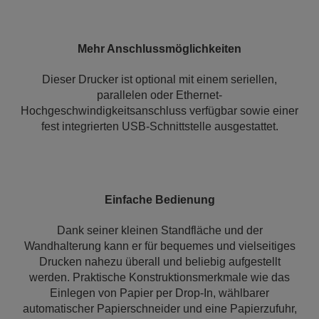
Mehr Anschlussmöglichkeiten
Dieser Drucker ist optional mit einem seriellen,
parallelen oder Ethernet-
Hochgeschwindigkeitsanschluss verfügbar sowie einer
fest integrierten USB-Schnittstelle ausgestattet.
Einfache Bedienung
Dank seiner kleinen Standfläche und der
Wandhalterung kann er für bequemes und vielseitiges
Drucken nahezu überall und beliebig aufgestellt
werden. Praktische Konstruktionsmerkmale wie das
Einlegen von Papier per Drop-In, wählbarer
automatischer Papierschneider und eine Papierzufuhr,