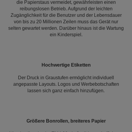
die Papierstaus vermeidet, gewährleisten einen
reibungslosen Betrieb. Aufgrund der leichten
Zugänglichkeit für die Benutzer und der Lebensdauer
von bis zu 20 Millionen Zeilen muss das Gerät nur
selten gewartet werden. Darüber hinaus ist die Wartung
ein Kinderspiel.
Hochwertige Etiketten
Der Druck in Graustufen ermöglicht individuell
angepasste Layouts. Logos und Werbebotschaften
lassen sich ganz einfach hinzufügen.
Größere Bonrollen, breiteres Papier