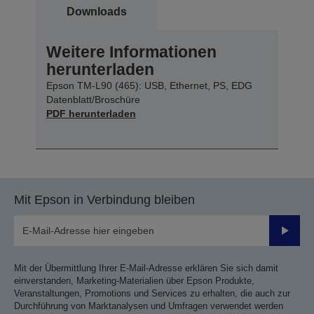
Downloads
Weitere Informationen
herunterladen
Epson TM-L90 (465): USB, Ethernet, PS, EDG
Datenblatt/Broschüre
PDF herunterladen
Mit Epson in Verbindung bleiben
Sende
Mit der Übermittlung Ihrer E-Mail-Adresse erklären Sie sich damit
einverstanden, Marketing-Materialien über Epson Produkte,
Veranstaltungen, Promotions und Services zu erhalten, die auch zur
Durchführung von Marktanalysen und Umfragen verwendet werden