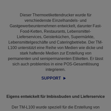
Dieser Thermoetikettendrucker wurde für
verschiedenste Einzelhandels- und
Gastgewerbeunternehmen entwickelt, darunter Fast-
Food-Ketten, Restaurants, Lebensmittel-
Lieferservices, Geisterküchen, Supermärkte,
Lebensmittelgeschäfte und Cateringbetriebe. Der TM-
L100 unterstützt eine Reihe von Medien wie dicke und
stark haftende Medien zur Erstellung von
permanenten und semipermanenten Etiketten. Er lässt
sich auch problemlos in eine POS-Gesamtlösung
integrieren.
SUPPORT
Eigens entwickelt für Imbissbuden und Lieferservice
Der TM-L100 wurde speziell für die Erstellung von