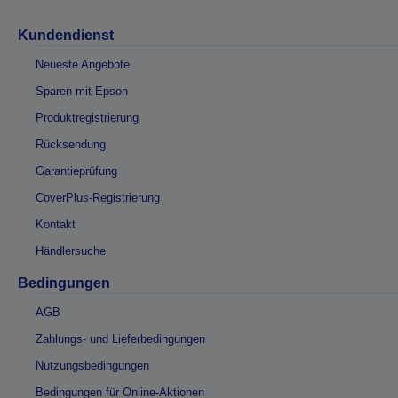
Kundendienst
Neueste Angebote
Sparen mit Epson
Produktregistrierung
Rücksendung
Garantieprüfung
CoverPlus-Registrierung
Kontakt
Händlersuche
Bedingungen
AGB
Zahlungs- und Lieferbedingungen
Nutzungsbedingungen
Bedingungen für Online-Aktionen