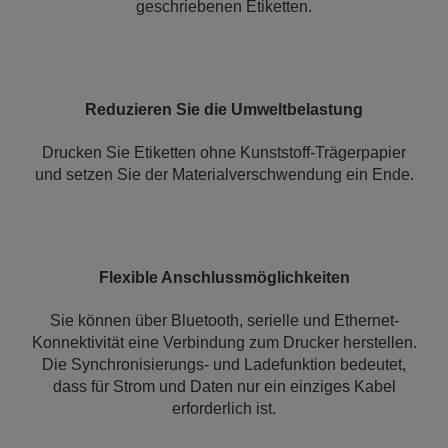
geschriebenen Etiketten.
Reduzieren Sie die Umweltbelastung
Drucken Sie Etiketten ohne Kunststoff-Trägerpapier
und setzen Sie der Materialverschwendung ein Ende.
Flexible Anschlussmöglichkeiten
Sie können über Bluetooth, serielle und Ethernet-
Konnektivität eine Verbindung zum Drucker herstellen.
Die Synchronisierungs- und Ladefunktion bedeutet,
dass für Strom und Daten nur ein einziges Kabel
erforderlich ist.