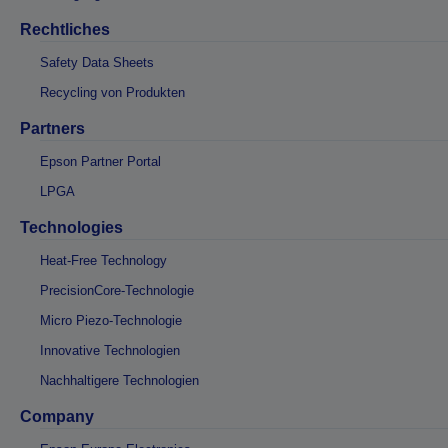
Rechtliches
Safety Data Sheets
Recycling von Produkten
Partners
Epson Partner Portal
LPGA
Technologies
Heat-Free Technology
PrecisionCore-Technologie
Micro Piezo-Technologie
Innovative Technologien
Nachhaltigere Technologien
Company