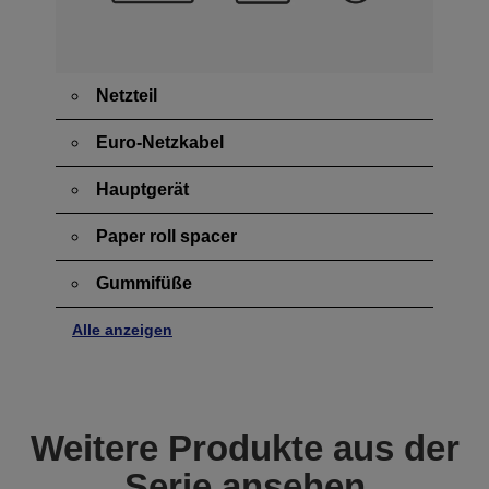
Netzteil
Euro-Netzkabel
Hauptgerät
Paper roll spacer
Gummifüße
Alle anzeigen
Weitere Produkte aus der
Serie ansehen