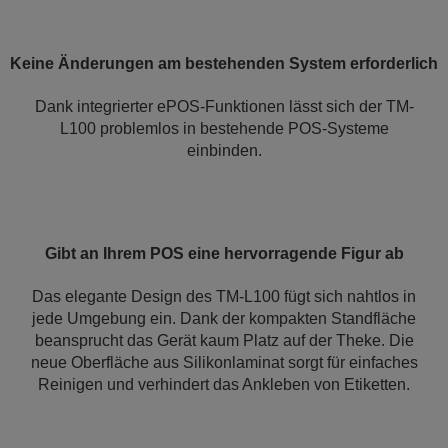
Keine Änderungen am bestehenden System erforderlich
Dank integrierter ePOS-Funktionen lässt sich der TM-
L100 problemlos in bestehende POS-Systeme
einbinden.
Gibt an Ihrem POS eine hervorragende Figur ab
Das elegante Design des TM-L100 fügt sich nahtlos in
jede Umgebung ein. Dank der kompakten Standfläche
beansprucht das Gerät kaum Platz auf der Theke. Die
neue Oberfläche aus Silikonlaminat sorgt für einfaches
Reinigen und verhindert das Ankleben von Etiketten.