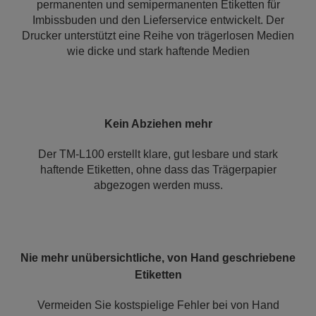
permanenten und semipermanenten Etiketten für
Imbissbuden und den Lieferservice entwickelt. Der
Drucker unterstützt eine Reihe von trägerlosen Medien
wie dicke und stark haftende Medien
Kein Abziehen mehr
Der TM-L100 erstellt klare, gut lesbare und stark
haftende Etiketten, ohne dass das Trägerpapier
abgezogen werden muss.
Nie mehr unübersichtliche, von Hand geschriebene
Etiketten
Vermeiden Sie kostspielige Fehler bei von Hand