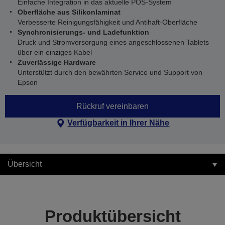
Einfache Integration in das aktuelle POS-System
Oberfläche aus Silikonlaminat
Verbesserte Reinigungsfähigkeit und Antihaft-Oberfläche
Synchronisierungs- und Ladefunktion
Druck und Stromversorgung eines angeschlossenen Tablets
über ein einziges Kabel
Zuverlässige Hardware
Unterstützt durch den bewährten Service und Support von
Epson
Rückruf vereinbaren
Verfügbarkeit in Ihrer Nähe
Übersicht
Produktübersicht