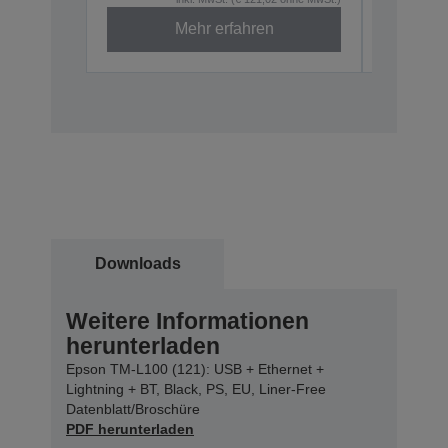
Mehr erfahren
Downloads
Weitere Informationen
herunterladen
Epson TM-L100 (121): USB + Ethernet +
Lightning + BT, Black, PS, EU, Liner-Free
Datenblatt/Broschüre
PDF herunterladen