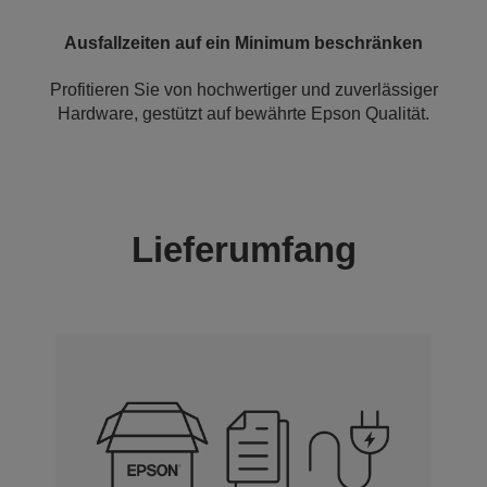
Ausfallzeiten auf ein Minimum beschränken
Profitieren Sie von hochwertiger und zuverlässiger
Hardware, gestützt auf bewährte Epson Qualität.
Lieferumfang