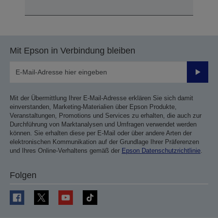
Mit Epson in Verbindung bleiben
Sende
Mit der Übermittlung Ihrer E-Mail-Adresse erklären Sie sich damit
einverstanden, Marketing-Materialien über Epson Produkte,
Veranstaltungen, Promotions und Services zu erhalten, die auch zur
Durchführung von Marktanalysen und Umfragen verwendet werden
können. Sie erhalten diese per E-Mail oder über andere Arten der
elektronischen Kommunikation auf der Grundlage Ihrer Präferenzen
und Ihres Online-Verhaltens gemäß der
Epson Datenschutzrichtlinie
.
Folgen