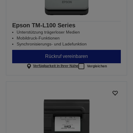
Epson TM-L100 Series
Unterstützung trägerloser Medien
Mobildruck-Funktionen
Synchronisierungs- und Ladefunktion
Rückruf vereinbaren
Verfügbarkeit in Ihrer Nähe
Vergleichen