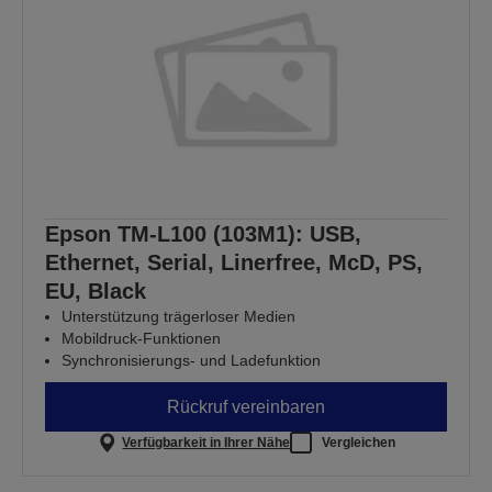
Epson TM-L100 (103M1): USB,
Ethernet, Serial, Linerfree, McD, PS,
EU, Black
Unterstützung trägerloser Medien
Mobildruck-Funktionen
Synchronisierungs- und Ladefunktion
Rückruf vereinbaren
Verfügbarkeit in Ihrer Nähe
Vergleichen