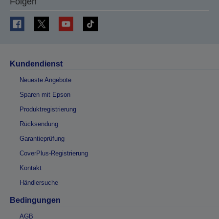
Folgen
Kundendienst
Neueste Angebote
Sparen mit Epson
Produktregistrierung
Rücksendung
Garantieprüfung
CoverPlus-Registrierung
Kontakt
Händlersuche
Bedingungen
AGB