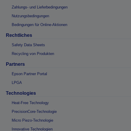
Zahlungs- und Lieferbedingungen
Nutzungsbedingungen
Bedingungen für Online-Aktionen
Rechtliches
Safety Data Sheets
Recycling von Produkten
Partners
Epson Partner Portal
LPGA
Technologies
Heat-Free Technology
PrecisionCore-Technologie
Micro Piezo-Technologie
Innovative Technologien